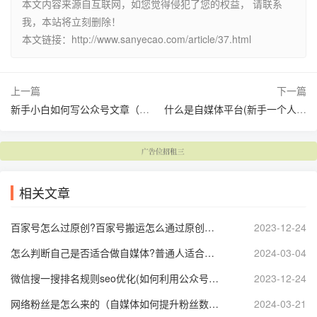
本文内容来源自互联网，如您觉得侵犯了您的权益， 请联系
我，本站将立刻删除！
本文链接：http://www.sanyecao.com/article/37.html
上一篇
下一篇
新手小白如何写公众号文章（如何打造出吸引读者的微信文章）
什么是自媒体平台(新手一个人如何做自媒体开始起步)
相关文章
百家号怎么过原创?百家号搬运怎么通过原创，当心AI创作检测
2023-12-24
怎么判断自己是否适合做自媒体?普通人适合自媒体创业吗
2024-03-04
微信搜一搜排名规则seo优化(如何利用公众号文章来做搜一搜流量)
2023-12-24
网络粉丝是怎么来的（自媒体如何提升粉丝数量）
2024-03-21