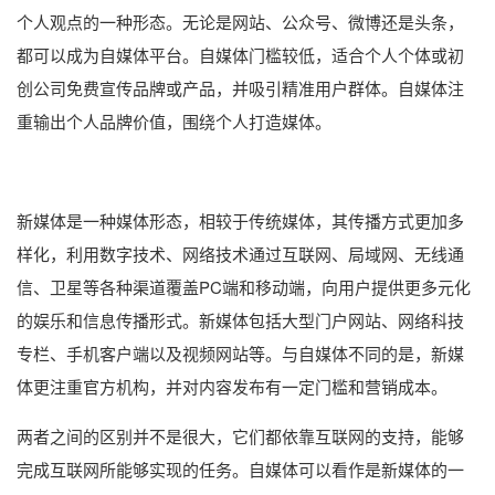
个人观点的一种形态。无论是网站、公众号、微博还是头条，
都可以成为自媒体平台。自媒体门槛较低，适合个人个体或初
创公司免费宣传品牌或产品，并吸引精准用户群体。自媒体注
重输出个人品牌价值，围绕个人打造媒体。
新媒体是一种媒体形态，相较于传统媒体，其传播方式更加多
样化，利用数字技术、网络技术通过互联网、局域网、无线通
信、卫星等各种渠道覆盖PC端和移动端，向用户提供更多元化
的娱乐和信息传播形式。新媒体包括大型门户网站、网络科技
专栏、手机客户端以及视频网站等。与自媒体不同的是，新媒
体更注重官方机构，并对内容发布有一定门槛和营销成本。
两者之间的区别并不是很大，它们都依靠互联网的支持，能够
完成互联网所能够实现的任务。自媒体可以看作是新媒体的一