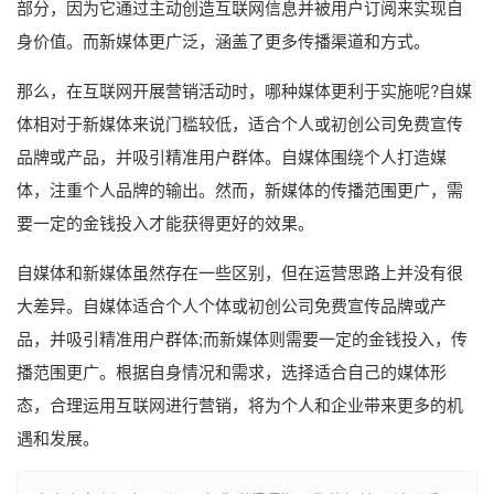
部分，因为它通过主动创造互联网信息并被用户订阅来实现自
身价值。而新媒体更广泛，涵盖了更多传播渠道和方式。
那么，在互联网开展营销活动时，哪种媒体更利于实施呢?自媒
体相对于新媒体来说门槛较低，适合个人或初创公司免费宣传
品牌或产品，并吸引精准用户群体。自媒体围绕个人打造媒
体，注重个人品牌的输出。然而，新媒体的传播范围更广，需
要一定的金钱投入才能获得更好的效果。
自媒体和新媒体虽然存在一些区别，但在运营思路上并没有很
大差异。自媒体适合个人个体或初创公司免费宣传品牌或产
品，并吸引精准用户群体;而新媒体则需要一定的金钱投入，传
播范围更广。根据自身情况和需求，选择适合自己的媒体形
态，合理运用互联网进行营销，将为个人和企业带来更多的机
遇和发展。