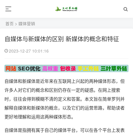
首页
>
媒体营销
自媒体与新媒体的区别 新媒体的概念和特征
2023-12-27 10:01:16
自媒体和新媒体是近年来在互联网上兴起的两种媒体形态，但
许多人对它们的概念和区别仍存在一定的疑惑。在网上搜索
时，往往会得到模糊不清的定义和答案。本文旨在简单罗列并
解释自媒体和新媒体的概念，以及它们的运营思路，帮助读者
更好地理解和运用这两种媒体形态。
自媒体是指拥有属于自己的媒体平台，可以在各个平台上发表