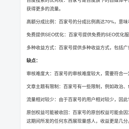
获得更多的流量。
高额分成比例：百家号的分成比例高达70%，意
免费提供SEO优化：百家号提供免费的SEO优化
多种收益方式：百家号提供多种收益方式，包括广
缺点：
审核难度大：百家号的审核难度较大，需要符合一
文章主题有限制：百家号有一些限制，例如政治、
流量相对较少：由于百家号的用户相对较少，因此
原创权益可能被收回：百家号的原创权益可能会因
这期间所发的任何东西展现量感人，收益更是几分