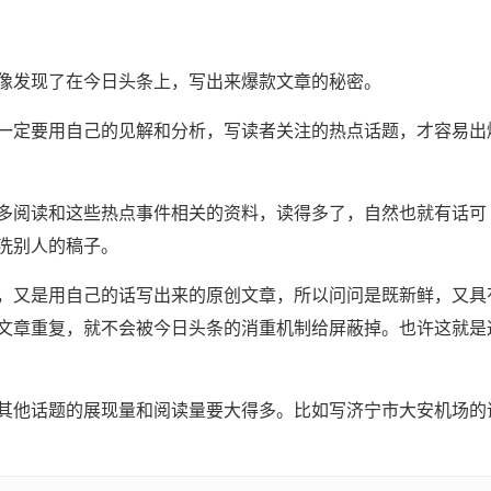
像发现了在今日头条上，写出来爆款文章的秘密。
一定要用自己的见解和分析，写读者关注的热点话题，才容易出
多阅读和这些热点事件相关的资料，读得多了，自然也就有话可
洗别人的稿子。
，又是用自己的话写出来的原创文章，所以问问是既新鲜，又具
文章重复，就不会被今日头条的消重机制给屏蔽掉。也许这就是
其他话题的展现量和阅读量要大得多。比如写济宁市大安机场的