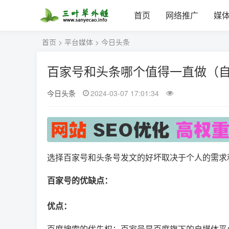
首页
网络推广
媒
首页
>
平台媒体
>
今日头条
百家号和头条哪个值得一直做（
今日头条
2024-03-07 17:01:34
选择百家号和头条号发文的好坏取决于个人的需求
百家号的优缺点：
优点：
百度搜索的优先权：百家号是百度旗下的自媒体平