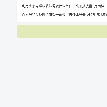
利用头条号赚取收益需要什么条件（头条播放量1万阅读
百家号和头条哪个值得一直做（自媒体号最受欢迎的领域