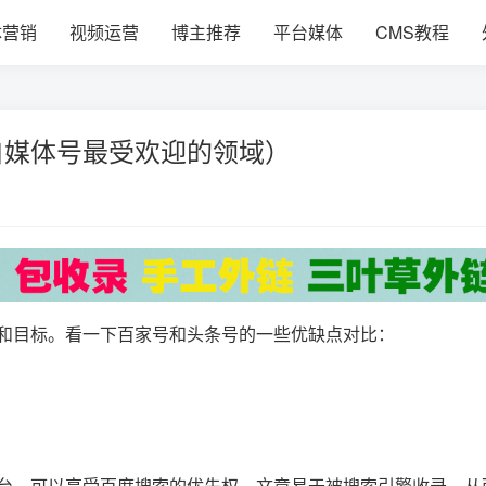
体营销
视频运营
博主推荐
平台媒体
CMS教程
自媒体号最受欢迎的领域）
和目标。看一下百家号和头条号的一些优缺点对比：
台，可以享受百度搜索的优先权，文章易于被搜索引擎收录，从