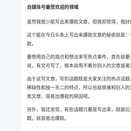
自媒体号最受欢迎的领域
虽然我很少能写出来爆款文章，但我却觉得，我好
这个能在今日头条上写出来爆款文章的秘密就是：
款。
要想用自己的观点和想法来写热点事件，首先就要
说，有文可写了，根本就用不着抄别人的文章或者
由于这写文章，写的话题既是大家关注的热点话题
稀缺性和独一无二的特点，所以也就很难和别人的
类文章，容易出爆款的原因吧。
另外，我还发现，有些话题只要是写出来，就是比
题，就容易出爆款。