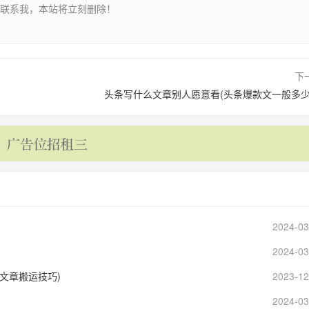
请联系我，本站将立刻删除！
下
头条写什么文章别人愿意看(头条爆款文一般多少
2024-03
）
2024-03
文章搬运技巧)
2023-12
2024-03