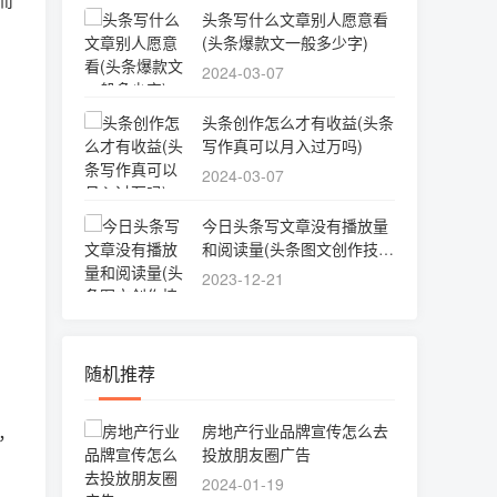
头条写什么文章别人愿意看
(头条爆款文一般多少字)
2024-03-07
头条创作怎么才有收益(头条
写作真可以月入过万吗)
2024-03-07
今日头条写文章没有播放量
和阅读量(头条图文创作技巧
非文章搬运技巧)
2023-12-21
随机推荐
房地产行业品牌宣传怎么去
，
投放朋友圈广告
2024-01-19