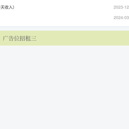
一天收入）
2023-12
）
2024-03